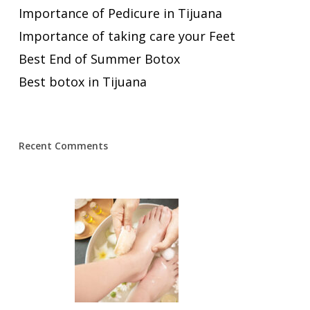
Importance of Pedicure in Tijuana
Importance of taking care your Feet
Best End of Summer Botox
Best botox in Tijuana
Recent Comments