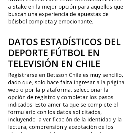
a Stake en la mejor opción para aquellos que
buscan una experiencia de apuestas de
béisbol completa y emocionante.
DATOS ESTADÍSTICOS DEL
DEPORTE FÚTBOL EN
TELEVISIÓN EN CHILE
Registrarse en Betsson Chile es muy sencillo,
dado que, solo hace falta ingresar a la página
web o por la plataforma, seleccionar la
opción de registro y completar los pasos
indicados. Esto amerita que se complete el
formulario con los datos solicitados,
incluyendo la verificación de la identidad y la
lectura, comprensión y aceptación de los