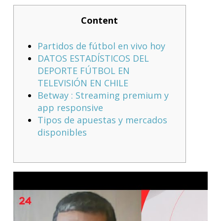
Content
Partidos de fútbol en vivo hoy
DATOS ESTADÍSTICOS DEL
DEPORTE FÚTBOL EN
TELEVISIÓN EN CHILE
Betway : Streaming premium y
app responsive
Tipos de apuestas y mercados
disponibles