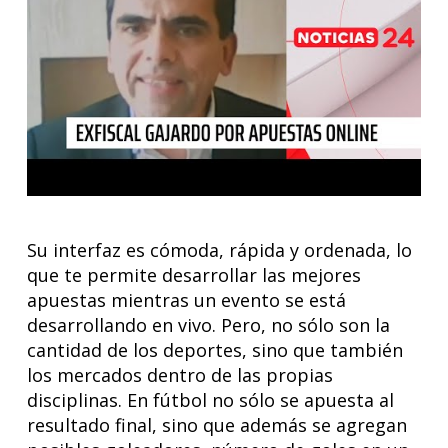
Su interfaz es cómoda, rápida y ordenada, lo
que te permite desarrollar las mejores
apuestas mientras un evento se está
desarrollando en vivo. Pero, no sólo son la
cantidad de los deportes, sino que también
los mercados dentro de las propias
disciplinas. En fútbol no sólo se apuesta al
resultado final, sino que además se agregan