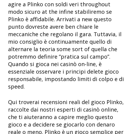
agire a Plinko con soldi veri throughout
modo sicuro at the infine stabiliremo se
Plinko è affidabile. Arrivati a new questo
punto dovreste avere ben chiare le
meccaniche che regolano il gara. Tuttavia, il
mio consiglio è continuamente quello di
alternare la teoria some sort of quella che
potremmo definire “pratica sul campo”.
Quando si gioca nei casinò on-line, è
essenziale osservare i principi delete gioco
responsabile, impostando limiti di colpo e di
speed.
Qui troverai recensioni reali del gioco Plinko,
raccolte dai nostri esperti di casinò online,
che ti aiuteranno a capire meglio questo
gioco e a decidere se giocarlo con denaro
reale o meno. Plinko è un gioco semplice per