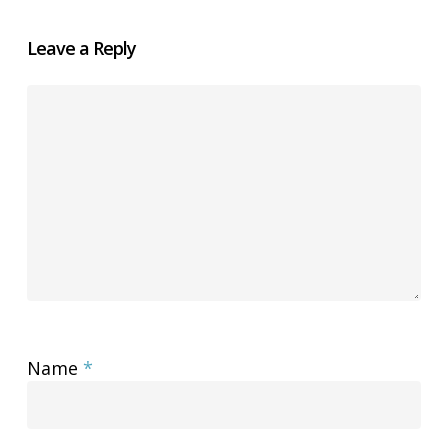
Leave a Reply
Name
*