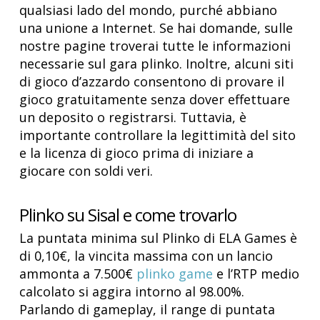
qualsiasi lado del mondo, purché abbiano
una unione a Internet. Se hai domande, sulle
nostre pagine troverai tutte le informazioni
necessarie sul gara plinko. Inoltre, alcuni siti
di gioco d’azzardo consentono di provare il
gioco gratuitamente senza dover effettuare
un deposito o registrarsi. Tuttavia, è
importante controllare la legittimità del sito
e la licenza di gioco prima di iniziare a
giocare con soldi veri.
Plinko su Sisal e come trovarlo
La puntata minima sul Plinko di ELA Games è
di 0,10€, la vincita massima con un lancio
ammonta a 7.500€
plinko game
e l’RTP medio
calcolato si aggira intorno al 98.00%.
Parlando di gameplay, il range di puntata