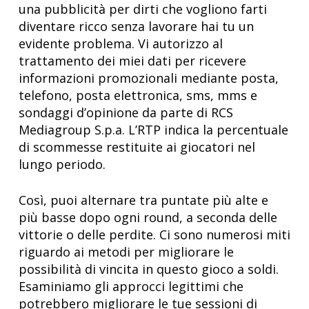
una pubblicità per dirti che vogliono farti
diventare ricco senza lavorare hai tu un
evidente problema. Vi autorizzo al
trattamento dei miei dati per ricevere
informazioni promozionali mediante posta,
telefono, posta elettronica, sms, mms e
sondaggi d’opinione da parte di RCS
Mediagroup S.p.a. L’RTP indica la percentuale
di scommesse restituite ai giocatori nel
lungo periodo.
Così, puoi alternare tra puntate più alte e
più basse dopo ogni round, a seconda delle
vittorie o delle perdite. Ci sono numerosi miti
riguardo ai metodi per migliorare le
possibilità di vincita in questo gioco a soldi.
Esaminiamo gli approcci legittimi che
potrebbero migliorare le tue sessioni di