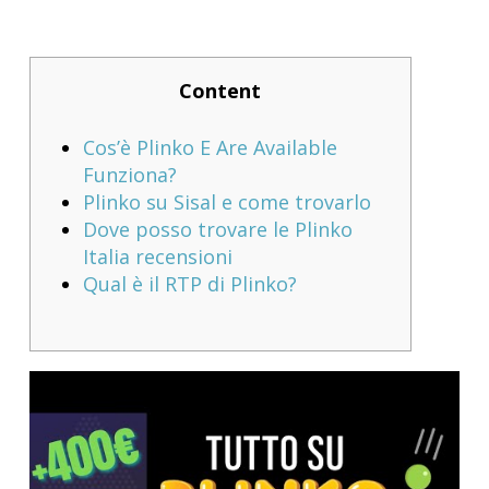
Content
Cos’è Plinko E Are Available
Funziona?
Plinko su Sisal e come trovarlo
Dove posso trovare le Plinko
Italia recensioni
Qual è il RTP di Plinko?