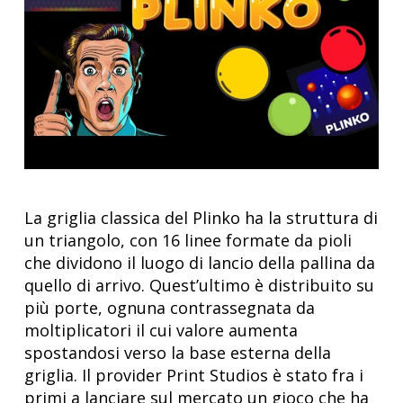
La griglia classica del Plinko ha la struttura di
un triangolo, con 16 linee formate da pioli
che dividono il luogo di lancio della pallina da
quello di arrivo. Quest’ultimo è distribuito su
più porte, ognuna contrassegnata da
moltiplicatori il cui valore aumenta
spostandosi verso la base esterna della
griglia. Il provider Print Studios è stato fra i
primi a lanciare sul mercato un gioco che ha