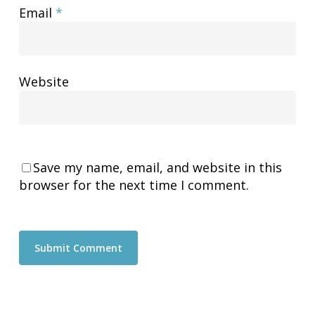
Email
*
Website
Save my name, email, and website in this
browser for the next time I comment.